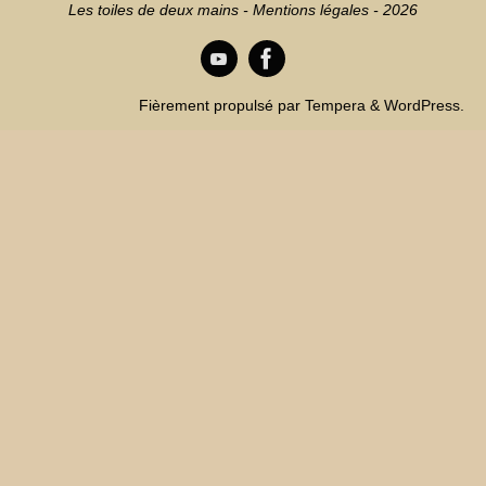
Les toiles de deux mains -
Mentions légales
- 2026
Fièrement propulsé par
Tempera
&
WordPress.