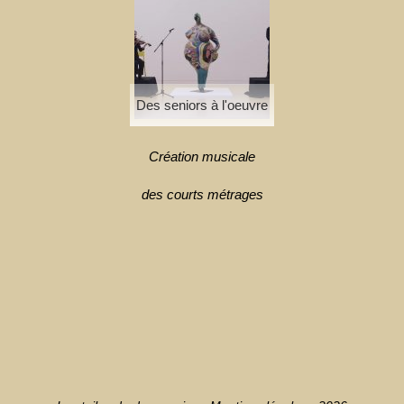
Des seniors à l'oeuvre
Création musicale
des courts métrages