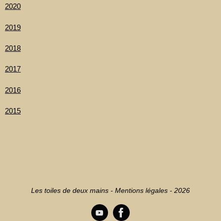
2020
2019
2018
2017
2016
2015
Les toiles de deux mains -
Mentions légales
- 2026