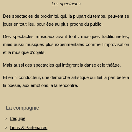
Les spectacles
Des spectacles de proximité, qui, la plupart du temps, peuvent se
jouer en tout lieu, pour être au plus proche du public.
Des spectacles musicaux avant tout : musiques traditionnelles,
mais aussi musiques plus expérimentales comme l'improvisation
et la musique d'objets.
Mais aussi des spectacles qui intègrent la danse et le théâtre.
Et en fil conducteur, une démarche artistique qui fait la part belle à
la poésie, aux émotions, à la rencontre.
La compagnie
L’équipe
Liens & Partenaires