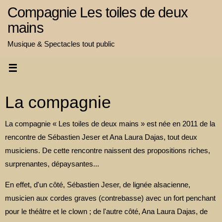
Passer
Compagnie Les toiles de deux
au
mains
contenu
Musique & Spectacles tout public
La compagnie
La compagnie « Les toiles de deux mains » est née en 2011 de la
rencontre de Sébastien Jeser et Ana Laura Dajas, tout deux
musiciens. De cette rencontre naissent des propositions riches,
surprenantes, dépaysantes...
En effet, d'un côté, Sébastien Jeser, de lignée alsacienne,
musicien aux cordes graves (contrebasse) avec un fort penchant
pour le théâtre et le clown ; de l'autre côté, Ana Laura Dajas, de