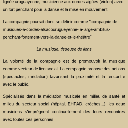
lignée uruguayenne, musicienne aux cordes aigües (violon) avec
un fort penchant pour la danse et la mise en mouvement.
La compagnie pourrait donc se définir comme "compagnie-de-
musiques-à-cordes-alsacourugueyenne- à-large-ambitus-
penchant-fortement-vers-la-danse-et-le-théâtre"
La musique, tisseuse de liens
La volonté de la compagnie est de promouvoir la musique
comme vecteur de lien social. La compagnie propose des actions
(spectacles, médiation) favorisant la proximité et la rencontre
avec le public.
Spécialisés dans la médiation musicale en milieu de santé et
milieu du secteur social (hôpital, EHPAD, crèches...), les deux
musiciens s'imprègnent continuellement des leurs rencontres
avec toutes ces personnes.