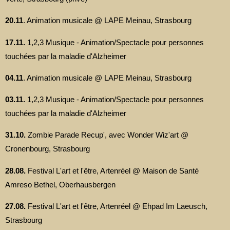
20.11
. Animation musicale @ LAPE Meinau, Strasbourg
17.11.
1,2,3 Musique - Animation/Spectacle pour personnes
touchées par la maladie d'Alzheimer
04.11
. Animation musicale @ LAPE Meinau, Strasbourg
03.11.
1,2,3 Musique - Animation/Spectacle pour personnes
touchées par la maladie d'Alzheimer
31.10.
Zombie Parade Recup', avec Wonder Wiz'art @
Cronenbourg, Strasbourg
28.08.
Festival L'art et l'être, Artenréel @ Maison de Santé
Amreso Bethel, Oberhausbergen
27.08.
Festival L'art et l'être, Artenréel @ Ehpad Im Laeusch,
Strasbourg