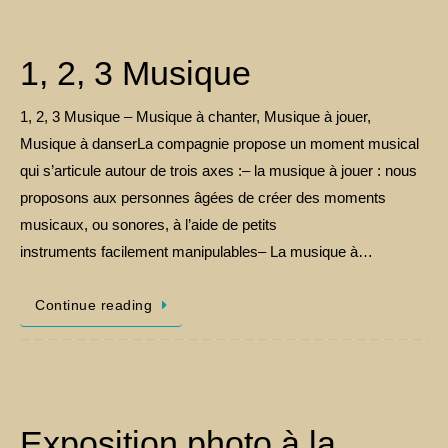
1, 2, 3 Musique
1, 2, 3 Musique – Musique à chanter, Musique à jouer,
Musique à danserLa compagnie propose un moment musical
qui s’articule autour de trois axes :– la musique à jouer : nous
proposons aux personnes âgées de créer des moments
musicaux, ou sonores, à l’aide de petits
instruments facilement manipulables– La musique à…
Continue reading
Exposition photo à la