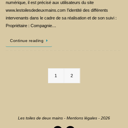
numérique, il est précisé aux utilisateurs du site
www.lestoilesdedeuxmains.com l’identité des différents
intervenants dans le cadre de sa réalisation et de son suivi :
Propriétaire : Compagnie…
Continue reading
1
2
Les toiles de deux mains -
Mentions légales
- 2026