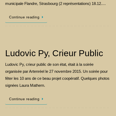
municipale Flandre, Strasbourg (2 représentations) 18.12.…
Continue reading
Ludovic Py, Crieur Public
Ludovic Py, crieur public de son état, était à la soirée
organisée par Artenréel le 27 novembre 2015. Un soirée pour
fêter les 10 ans de ce beau projet coopératif. Quelques photos
signées Laura Mathern.
Continue reading