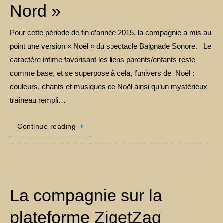
Nord »
Pour cette période de fin d’année 2015, la compagnie a mis au
point une version « Noël » du spectacle Baignade Sonore. Le
caractère intime favorisant les liens parents/enfants reste
comme base, et se superpose à cela, l’univers de Noël :
couleurs, chants et musiques de Noël ainsi qu’un mystérieux
traîneau rempli…
Continue reading
La compagnie sur la
plateforme ZigetZag