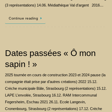
(3 représentations) 14.06. Médiathèque Val d’argent 2016…
Continue reading
Dates passées « Ô mon
sapin ! »
2025 tournée en cours de construction 2023 et 2024 pause (la
compagnie était prise par d’autres créations) 2022 15.12.
Crèche municipale Bâle, Strasbourg (2 représentations) 15.12.
LAPE L’envolée, Strasbourg 16.12. RAM Intercommunal
Fegersheim, Eschau 2021 26.11. Ecole Langevin,
Cronenbourg, Strasbourg (2 représentations) 17.12. Crèche