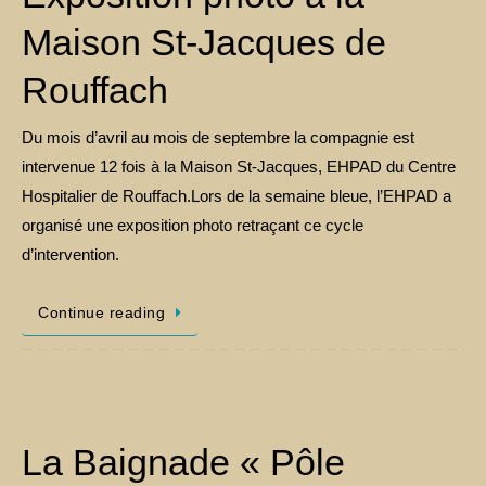
Maison St-Jacques de
Rouffach
Du mois d’avril au mois de septembre la compagnie est
intervenue 12 fois à la Maison St-Jacques, EHPAD du Centre
Hospitalier de Rouffach.Lors de la semaine bleue, l’EHPAD a
organisé une exposition photo retraçant ce cycle
d’intervention.
Continue reading
La Baignade « Pôle