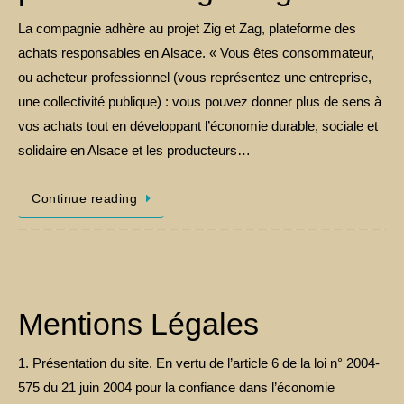
La compagnie adhère au projet Zig et Zag, plateforme des
achats responsables en Alsace. « Vous êtes consommateur,
ou acheteur professionnel (vous représentez une entreprise,
une collectivité publique) : vous pouvez donner plus de sens à
vos achats tout en développant l’économie durable, sociale et
solidaire en Alsace et les producteurs…
Continue reading
Mentions Légales
1. Présentation du site. En vertu de l’article 6 de la loi n° 2004-
575 du 21 juin 2004 pour la confiance dans l’économie