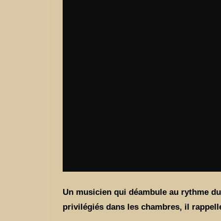
Un musicien qui déambule au rythme du t
privilégiés dans les chambres, il rappe