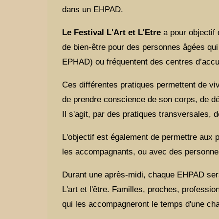
dans un EHPAD.
Le Festival L'Art et L'Etre
a pour objectif 
de bien-être pour des personnes âgées qui 
EPHAD) ou fréquentent des centres d’accue
Ces différentes pratiques permettent de viv
de prendre conscience de son corps, de dév
Il s'agit, par des pratiques transversales,
L'objectif est également de permettre aux
les accompagnants, ou avec des personnes
Durant une après-midi, chaque EHPAD sera pl
L'art et l'être. Familles, proches, profess
qui les accompagneront le temps d'une chan