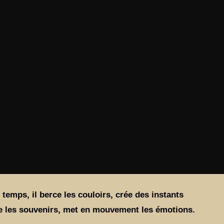
emps, il berce les couloirs, crée des instants
lle les souvenirs, met en mouvement les émotions.