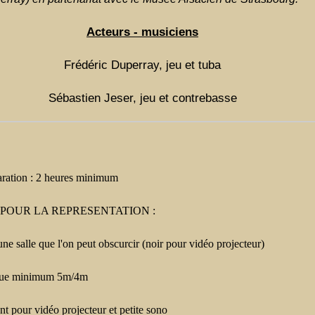
Acteurs - musiciens
Frédéric Duperray, jeu et tuba
Sébastien Jeser, jeu et contrebasse
ration : 2 heures minimum
POUR LA REPRESENTATION :
une salle que l'on peut obscurcir (noir pour vidéo projecteur)
ique minimum 5m/4m
ant pour vidéo projecteur et petite sono