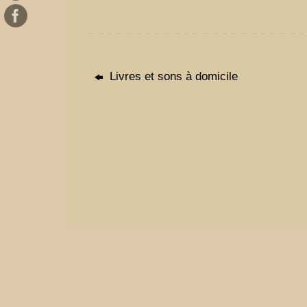
Livres et sons à domicile