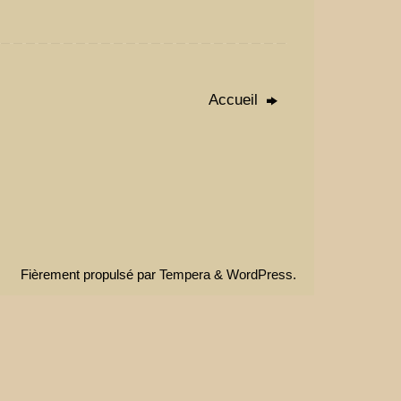
Accueil
Fièrement propulsé par
Tempera
&
WordPress.