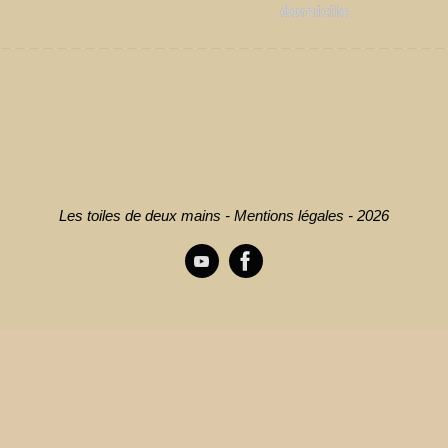
domicile
Les toiles de deux mains -
Mentions légales
- 2026